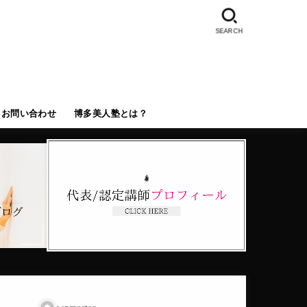
SEARCH
お問い合わせ
博多美人塾とは？