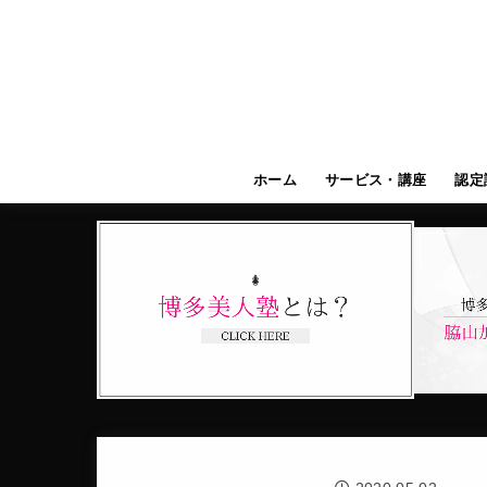
ホーム
サービス・講座
認定