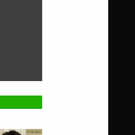
YUKAKO