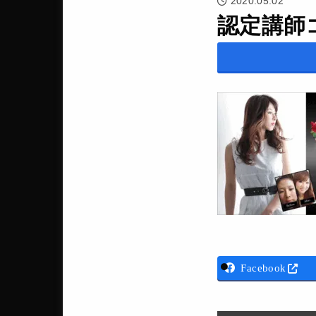
2020.05.02
認定講師コ
Facebook