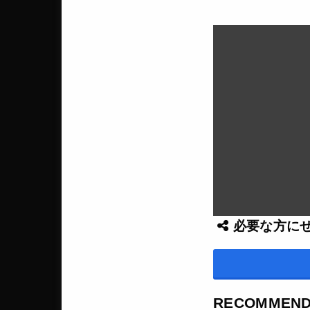
必要な方に
RECOMMEN