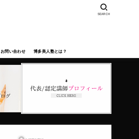
SEARCH
お問い合わせ
博多美人塾とは？