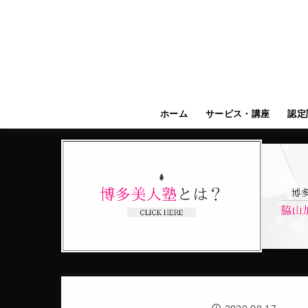
ホーム
サービス・講座
認定