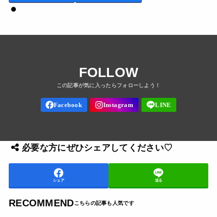
LINE
FOLLOW
必要な方にぜひシェアしてください♡
シェア
送る
RECOMMEND