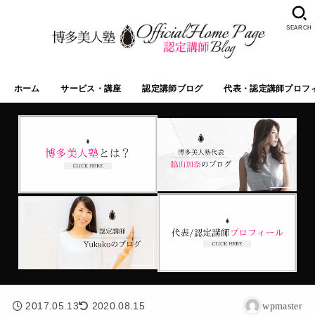
SEARCH
ホーム
サービス・講座
認定講師ブログ
代表・認定講師プロフ
2017.05.13
2020.08.15
wpmaster