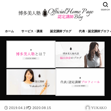
SEARCH
ホーム
サービス・講座
認定講師ブログ
代表・認定講師プロフ
2019.04.19
2020.08.15
YUKAKO