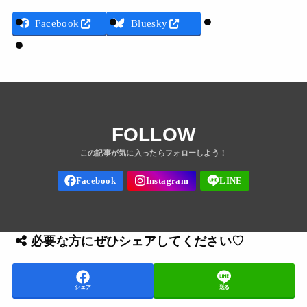
Threads
Facebook
Bluesky
LINE
FOLLOW
必要な方にぜひシェアしてください♡
シェア
送る