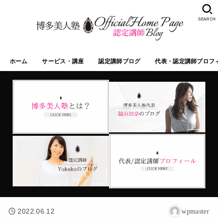
SEARCH
ホーム
サービス・講座
認定講師ブログ
代表・認定講師プロフ
2022.06.12
wpmaster