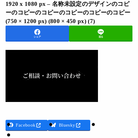
1920 x 1080 px – 名称未設定のデザインのコピ
ーのコピーのコピーのコピーのコピーのコピー
(750 × 1200 px) (800 × 450 px) (7)
シェア
送る
Threads
Facebook
Bluesky
LINE