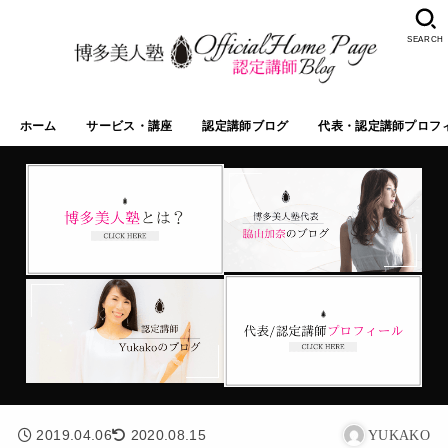
SEARCH
ホーム
サービス・講座
認定講師ブログ
代表・認定講師プロフ
2019.04.06
2020.08.15
YUKAKO