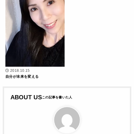
2018.10.15
自分が未来を変える
ABOUT US