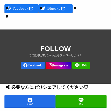
Threads
Facebook
Bluesky
LINE
FOLLOW
必要な方にぜひシェアしてください♡
シェア
送る