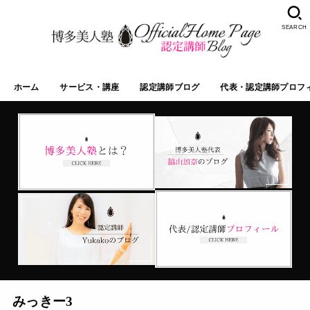
SEARCH
ホーム
サービス・講座
認定講師ブログ
代表・認定講師プロフ
みっきー3