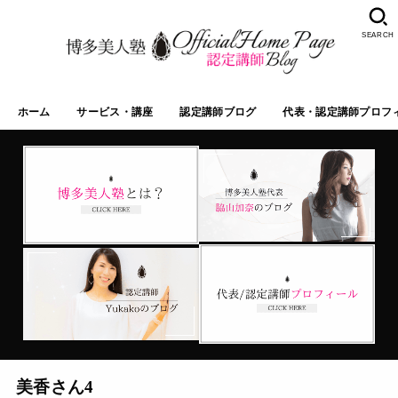
SEARCH
ホーム
サービス・講座
認定講師ブログ
代表・認定講師プロフ
美香さん4