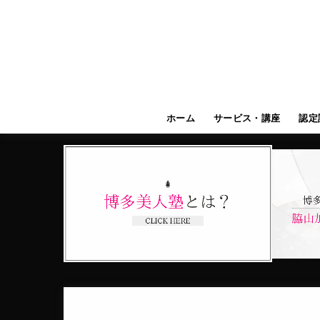
ホーム
サービス・講座
認定