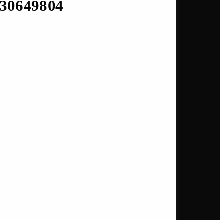
30649804