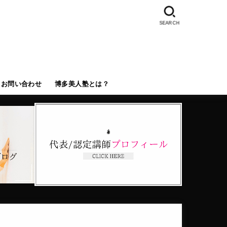
SEARCH
お問い合わせ
博多美人塾とは？