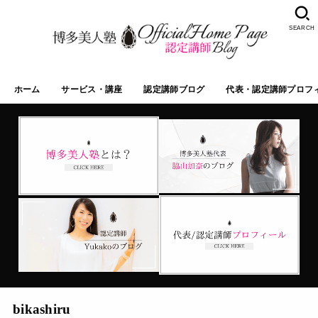
SEARCH
ホーム
サービス・講座
認定講師ブログ
代表・認定講師プロフ
bikashiru