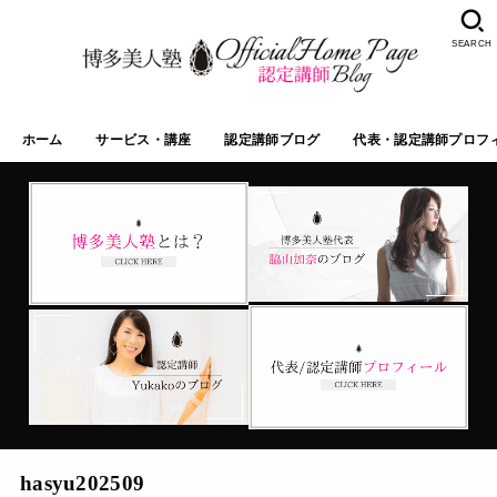
SEARCH
ホーム
サービス・講座
認定講師ブログ
代表・認定講師プロフ
hasyu202509