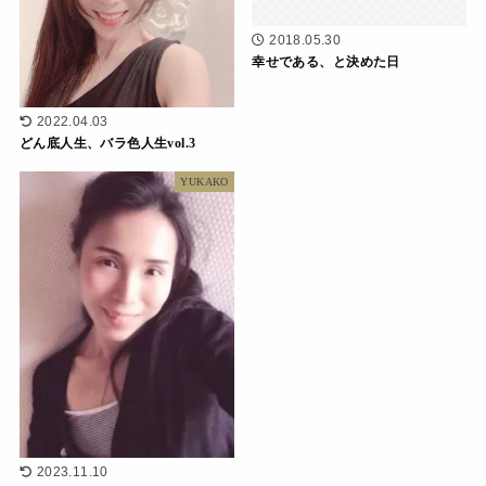
2018.05.30
幸せである、と決めた日
2022.04.03
どん底人生、バラ色人生vol.3
YUKAKO
2023.11.10