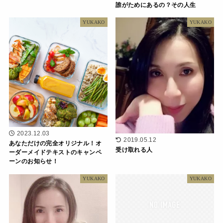
誰がためにあるの？その人生
YUKAKO
YUKAKO
2023.12.03
2019.05.12
あなただけの完全オリジナル！オ
受け取れる人
ーダーメイドテキストのキャンペ
ーンのお知らせ！
YUKAKO
YUKAKO