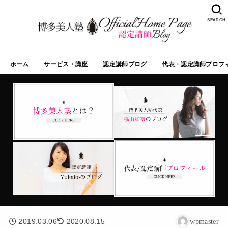
SEARCH
ホーム
サービス・講座
認定講師ブログ
代表・認定講師プロフ
2019.03.06
2020.08.15
wpmaster