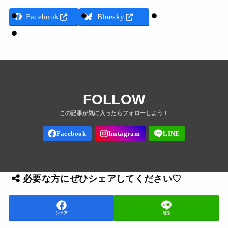
Threads
Facebook
Bluesky
LINE
FOLLOW
必要な方にぜひシェアしてください♡
シェア
送る