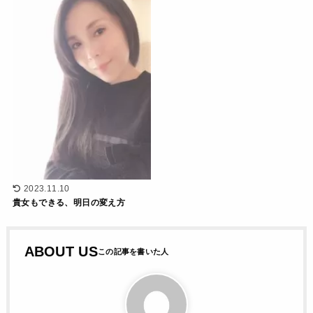
2023.11.10
貴女もできる、明日の変え方
ABOUT US