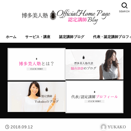
SEARCH
ホーム
サービス・講座
認定講師ブログ
代表・認定講師プロフ
2018.09.12
YUKAKO