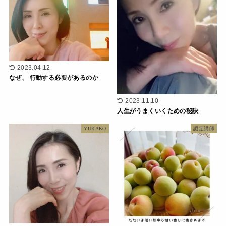
2023.04.12
なぜ、 行動する必要があるのか
2023.11.10
人生がうまくいくための秘訣
YUKAKO
認定講師