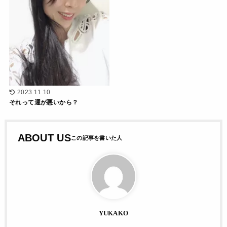
2023.11.10
それって運が悪いから？
ABOUT US
YUKAKO