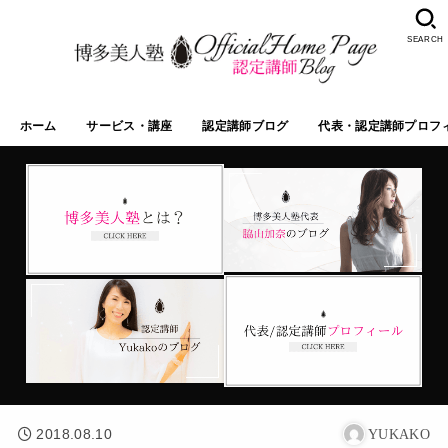
SEARCH
ホーム
サービス・講座
認定講師ブログ
代表・認定講師プロフ
2018.08.10
YUKAKO