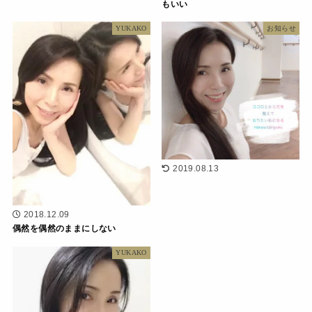
もいい
YUKAKO
お知らせ
2019.08.13
2018.12.09
偶然を偶然のままにしない
YUKAKO