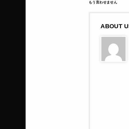
もう言わせません
ABOUT U