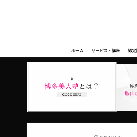
ホーム
サービス・講座
認定