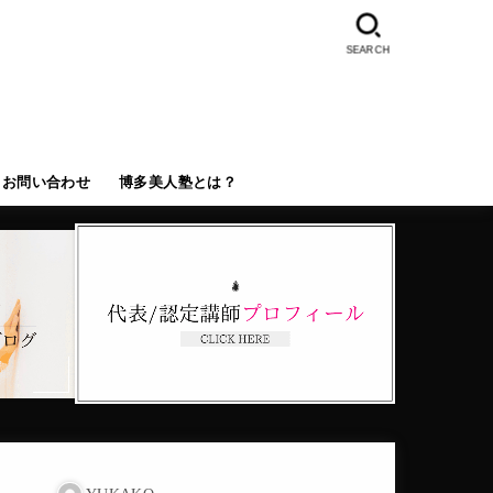
SEARCH
お問い合わせ
博多美人塾とは？