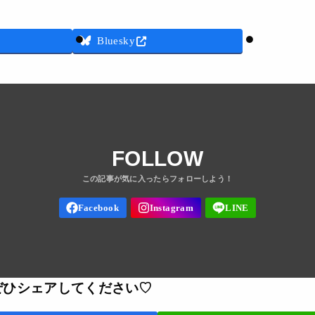
Threads
Bluesky
FOLLOW
ぜひシェアしてください♡