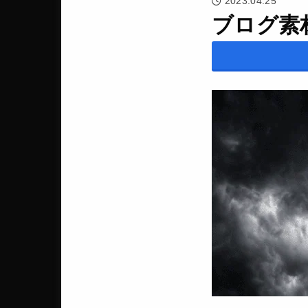
2023.04.25
ブログ素