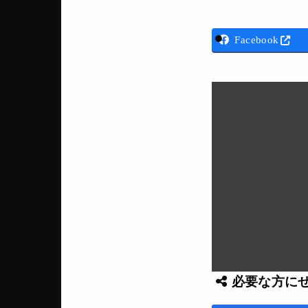
Facebook
必要な方に