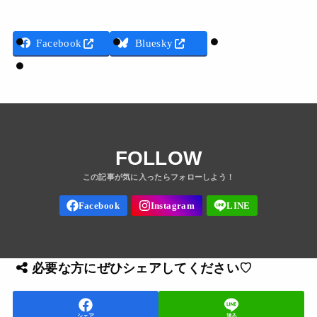
Threads
Facebook
Bluesky
LINE
FOLLOW
必要な方にぜひシェアしてください♡
シェア
送る