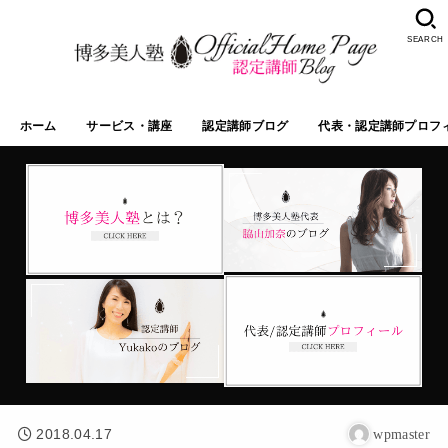
SEARCH
ホーム
サービス・講座
認定講師ブログ
代表・認定講師プロフ
2018.04.17
wpmaster