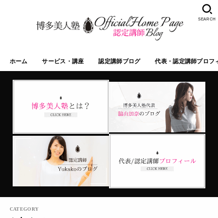
SEARCH
ホーム
サービス・講座
認定講師ブログ
代表・認定講師プロフ