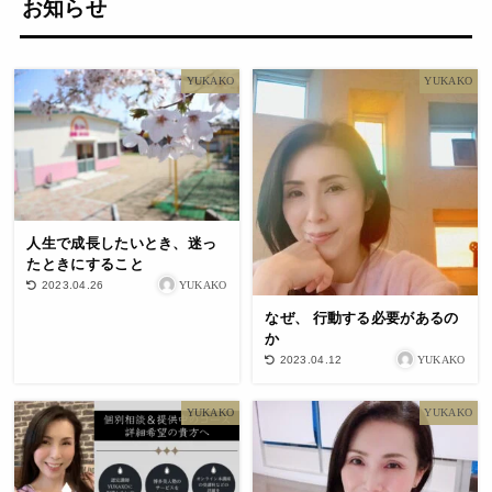
お知らせ
YUKAKO
YUKAKO
人生で成長したいとき、迷っ
たときにすること
YUKAKO
2023.04.26
なぜ、 行動する必要があるの
か
YUKAKO
2023.04.12
YUKAKO
YUKAKO