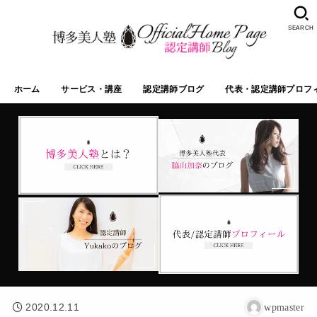
SEARCH
ホーム
サービス・講座
認定講師ブログ
代表・認定講師プロフ
2020.12.11
wpmaster