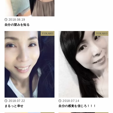
2018.08.19
自分の望みを知る
YUKAKO
YUKAKO
2018.07.22
2018.07.14
まるっと幸せ
自分の感覚を信じろ！！！