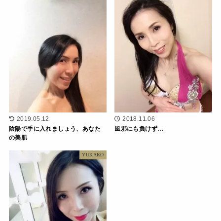
2019.05.12
2018.11.06
陰陽で手に入れましょう、あなた
風邪にも負けず…
の美肌
YUKAKO