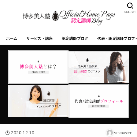
SEARCH
ホーム
サービス・講座
認定講師ブログ
代表・認定講師プロフ
2020.12.10
wpmaster