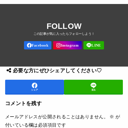
FOLLOW
必要な方にぜひシェアしてください♡
シェア
送る
コメントを残す
メールアドレスが公開されることはありません。
※
が
付いている欄は必須項目です