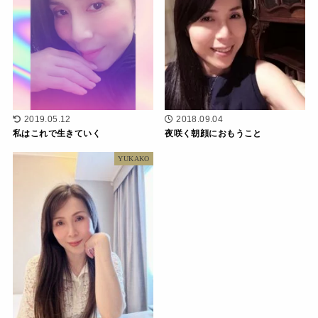
2018.09.04
2019.05.12
夜咲く朝顔におもうこと
私はこれで生きていく
YUKAKO