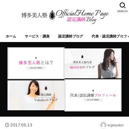
SEARCH
ホーム
サービス・講座
認定講師ブログ
代表・認定講師プロフ
2017.05.13
wpmaster