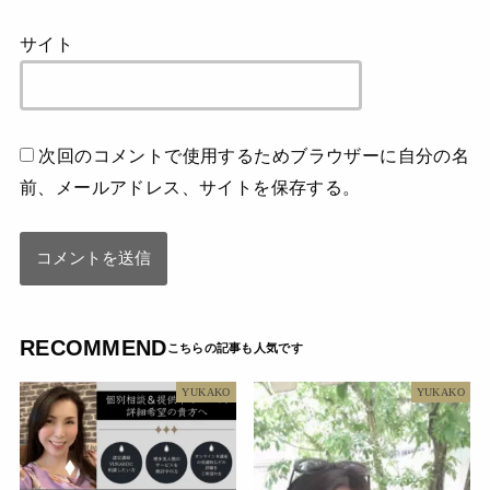
サイト
次回のコメントで使用するためブラウザーに自分の名
前、メールアドレス、サイトを保存する。
RECOMMEND
YUKAKO
YUKAKO