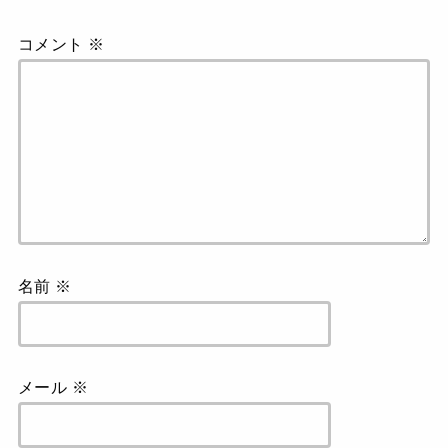
コメント
※
名前
※
メール
※