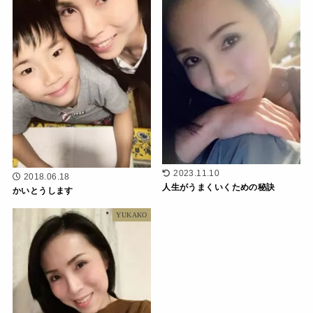
2023.11.10
2018.06.18
人生がうまくいくための秘訣
かいとうします
YUKAKO