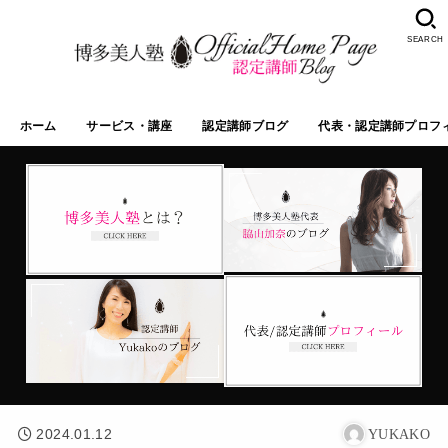
SEARCH
ホーム
サービス・講座
認定講師ブログ
代表・認定講師プロフ
2024.01.12
YUKAKO