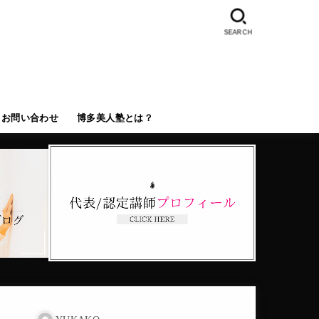
SEARCH
お問い合わせ
博多美人塾とは？