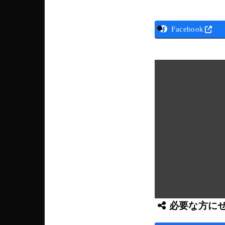
Facebook
必要な方に