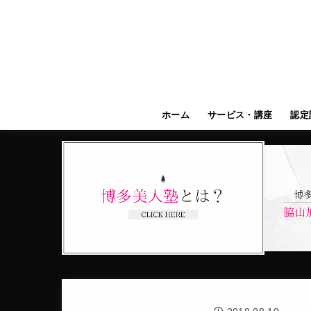
ホーム
サービス・講座
認定