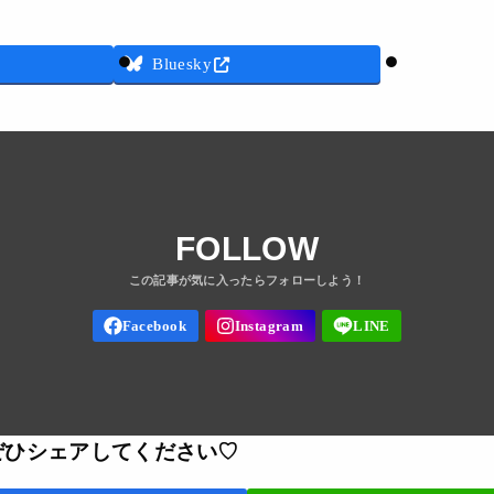
Threads
Bluesky
FOLLOW
ぜひシェアしてください♡