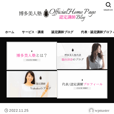
SEARCH
ホーム
サービス・講座
認定講師ブログ
代表・認定講師プロフ
2022.11.25
wpmaster