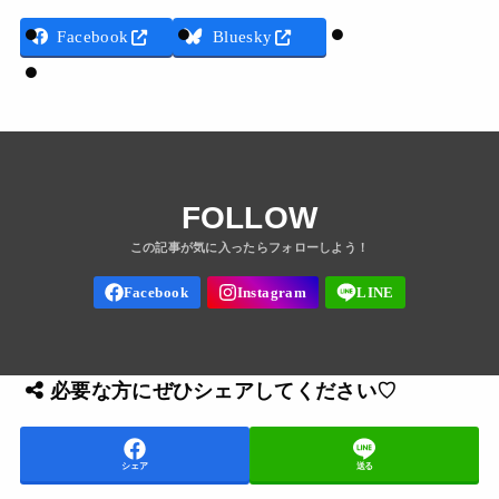
Threads
Facebook
Bluesky
LINE
FOLLOW
必要な方にぜひシェアしてください♡
シェア
送る