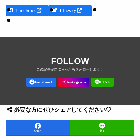
Threads
Facebook
Bluesky
LINE
FOLLOW
必要な方にぜひシェアしてください♡
シェア
送る