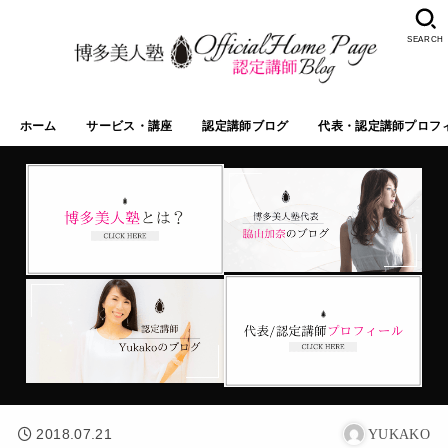
SEARCH
ホーム
サービス・講座
認定講師ブログ
代表・認定講師プロフ
2018.07.21
YUKAKO