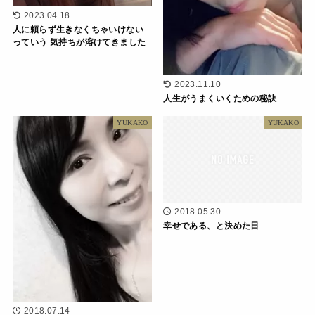
2023.04.18
人に頼らず生きなくちゃいけない
っていう 気持ちが溶けてきました
2023.11.10
人生がうまくいくための秘訣
YUKAKO
YUKAKO
2018.05.30
幸せである、と決めた日
2018.07.14