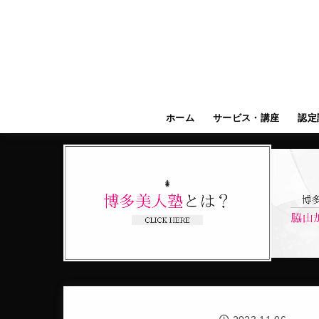
ホーム
サービス・講座
認定