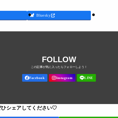
Threads
Bluesky
FOLLOW
ぜひシェアしてください♡