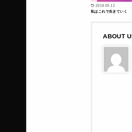
2019.05.12
私はこれで生きていく
ABOUT U