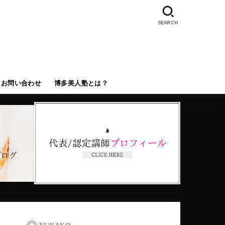
SEARCH
お問い合わせ
博多美人塾とは？