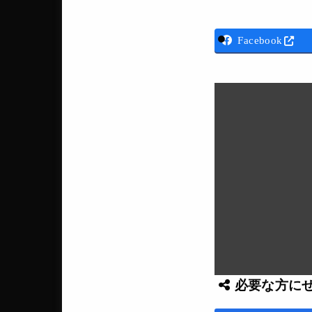
Facebook
必要な方に